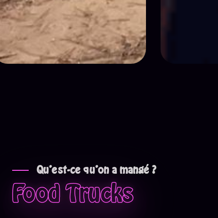
Qu'est-ce qu'on a mangé ?
Food Trucks