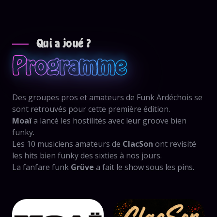
Qui a joué ?
Programme
Des groupes pros et amateurs de Funk Ardéchois se
sont retrouvés pour cette première édition.
Moaï
a lancé les hostilités avec leur groove bien
funky.
Les 10 musiciens amateurs de
ClacSon
ont revisité
les hits bien funky des sixties à nos jours.
La fanfare funk
Grüve
a fait le show sous les pins.