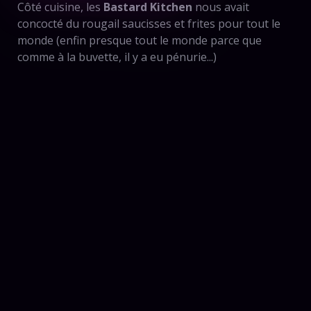
Côté cuisine, les
Bastard Kitchen
nous avait
concocté du rougail saucisses et frites pour tout le
monde (enfin presque tout le monde parce que
comme à la buvette, il y a eu pénurie...)
Bastard
Kitchen