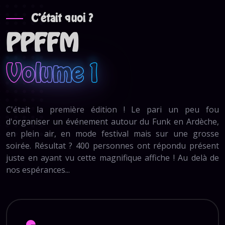
C'était quoi ?
PPFFM
Volume 1
C'était la première édition ! Le pari un peu fou
d'organiser un événement autour du Funk en Ardèche,
en plein air, en mode festival mais sur une grosse
soirée. Résultat ? 400 personnes ont répondu présent
juste en ayant vu cette magnifique affiche ! Au delà de
nos espérances...